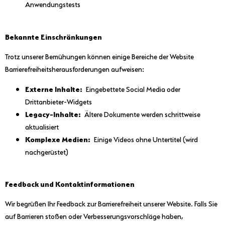
Anwendungstests
Bekannte Einschränkungen
Trotz unserer Bemühungen können einige Bereiche der Website
Barrierefreiheitsherausforderungen aufweisen:
Externe Inhalte:
Eingebettete Social Media oder
Drittanbieter-Widgets
Legacy-Inhalte:
Ältere Dokumente werden schrittweise
aktualisiert
Komplexe Medien:
Einige Videos ohne Untertitel (wird
nachgerüstet)
Feedback und Kontaktinformationen
Wir begrüßen Ihr Feedback zur Barrierefreiheit unserer Website. Falls Sie
auf Barrieren stoßen oder Verbesserungsvorschläge haben,