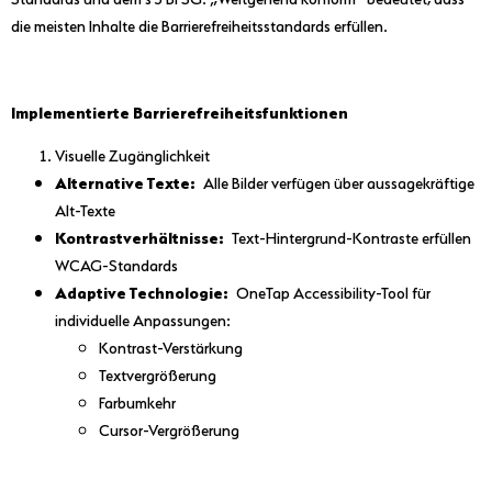
die meisten Inhalte die Barrierefreiheitsstandards erfüllen.
Implementierte Barrierefreiheitsfunktionen
Visuelle Zugänglichkeit
Alternative Texte:
Alle Bilder verfügen über aussagekräftige
Alt-Texte
Kontrastverhältnisse:
Text-Hintergrund-Kontraste erfüllen
WCAG-Standards
Adaptive Technologie:
OneTap Accessibility-Tool für
individuelle Anpassungen:
Kontrast-Verstärkung
Textvergrößerung
Farbumkehr
Cursor-Vergrößerung