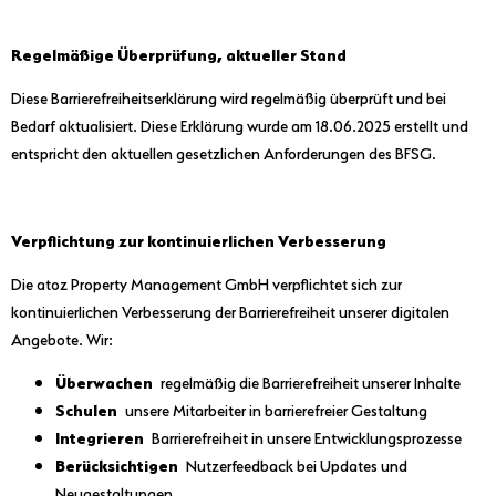
Regelmäßige Überprüfung, aktueller Stand
Diese Barrierefreiheitserklärung wird regelmäßig überprüft und bei
Bedarf aktualisiert. Diese Erklärung wurde am 18.06.2025 erstellt und
entspricht den aktuellen gesetzlichen Anforderungen des BFSG.
Verpflichtung zur kontinuierlichen Verbesserung
Die atoz Property Management GmbH verpflichtet sich zur
kontinuierlichen Verbesserung der Barrierefreiheit unserer digitalen
Angebote. Wir:
Überwachen
regelmäßig die Barrierefreiheit unserer Inhalte
Schulen
unsere Mitarbeiter in barrierefreier Gestaltung
Integrieren
Barrierefreiheit in unsere Entwicklungsprozesse
Berücksichtigen
Nutzerfeedback bei Updates und
Neugestaltungen