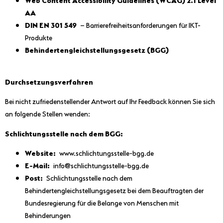
AA
DIN EN 301 549
– Barrierefreiheitsanforderungen für IKT-
Produkte
Behindertengleichstellungsgesetz (BGG)
Durchsetzungsverfahren
Bei nicht zufriedenstellender Antwort auf Ihr Feedback können Sie sich
an folgende Stellen wenden:
Schlichtungsstelle nach dem BGG:
Website:
www.schlichtungsstelle-bgg.de
E-Mail:
info@schlichtungsstelle-bgg.de
Post:
Schlichtungsstelle nach dem
Behindertengleichstellungsgesetz bei dem Beauftragten der
Bundesregierung für die Belange von Menschen mit
Behinderungen