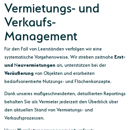
Vermietungs- und
Verkaufs-
Management
Für den Fall von Leerständen verfolgen wir eine
systematische Vorgehensweise. Wir streben zeitnahe
Erst-
und
N
euvermietungen
an, unterstützen bei der
Veräußerung
von Objekten und erarbeiten
bedarfsorientierte Nutzungs- und Flächenkonzepte.
Dank unseres maßgeschneiderten, detaillierten Reportings
behalten Sie als Vermieter jederzeit den Überblick über
den aktuellen Stand von Vermietungs- und
Verkaufsprozessen.
Unser
Vermietungsmanagement
umfasst: