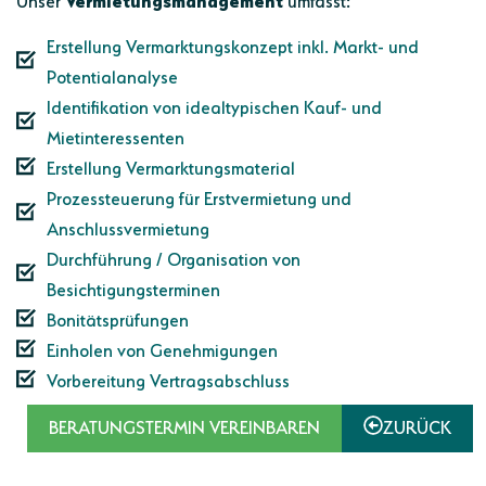
Erstellung Vermarktungskonzept inkl. Markt- und
Potentialanalyse
Identifikation von idealtypischen Kauf- und
Mietinteressenten
Erstellung Vermarktungsmaterial
Prozessteuerung für Erstvermietung und
Anschlussvermietung
Durchführung / Organisation von
Besichtigungsterminen
Bonitätsprüfungen
Einholen von Genehmigungen
Vorbereitung Vertragsabschluss
BERATUNGSTERMIN VEREINBAREN
ZURÜCK